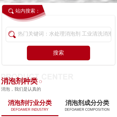
站内搜索：
消泡剂种类
消泡，我们是认真的
消泡剂行业分类
消泡剂成分分类
DEFOAMER INDUSTRY
DEFOAMER COMPOSITION