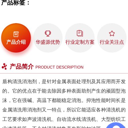
产品标签：
产品介绍
华盛源优势
行业定制方案
行业关注点
产品简介
PRODUCT DESCRIPTION
盾构清洗消泡剂，是针对金属表面处理剂及其应用而开发
的。它的优点在于能去除因多种表面助剂产生的顽固型泡
沫，它在强碱、高温下都能稳定消泡。抑泡性能时间长是
金属清洗用消泡剂又一特点，所以它能适应各种清洗机的
工艺要求如声波清洗机、自动流水线清洗机、大型纺织工