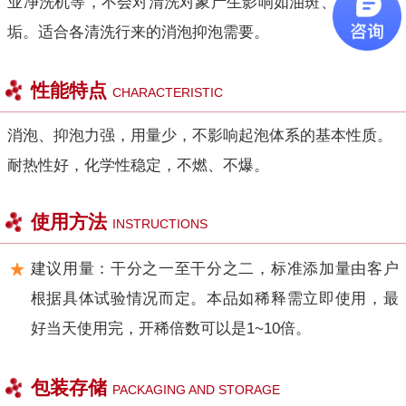
业净洗机等，不会对清洗对象产生影响如油斑、色斑及锈
垢。适合各清洗行来的消泡抑泡需要。
性能特点
CHARACTERISTIC
消泡、抑泡力强，用量少，不影响起泡体系的基本性质。
耐热性好，化学性稳定，不燃、不爆。
使用方法
INSTRUCTIONS
建议用量：干分之一至干分之二，标准添加量由客户
根据具体试验情况而定。本品如稀释需立即使用，最
好当天使用完，开稀倍数可以是1~10倍。
包装存储
PACKAGING AND STORAGE