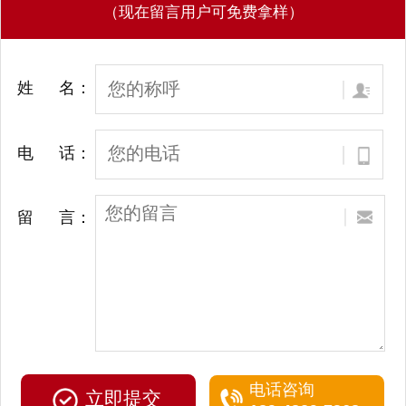
（现在留言用户可免费拿样）
姓 名：
电 话：
留 言：
电话咨询