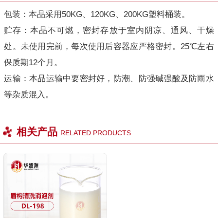
包装：本品采用50KG、120KG、200KG塑料桶装。
贮存：本品不可燃，密封存放于室内阴凉、通风、干燥
处。未使用完前，每次使用后容器应严格密封。25℃左右
保质期12个月。
运输：本品运输中要密封好，防潮、防强碱强酸及防雨水
等杂质混入。
相关产品
RELATED PRODUCTS