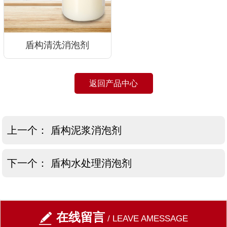
盾构清洗消泡剂
返回产品中心
上一个：
盾构泥浆消泡剂
下一个：
盾构水处理消泡剂
在线留言
/ LEAVE AMESSAGE