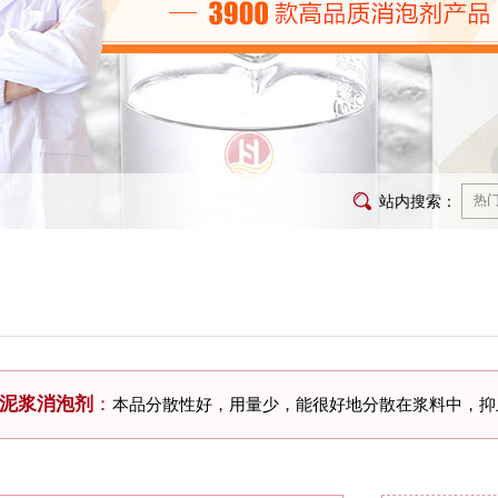
站内搜索：
泥浆消泡剂
：
本品分散性好，用量少，能很好地分散在浆料中，抑