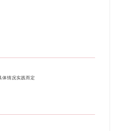
户具体情况实践而定