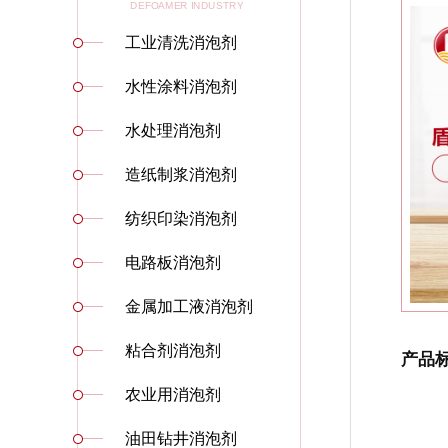
DEFOAMER INDUSTRY
工业清洗消泡剂
水性涂料消泡剂
水处理消泡剂
造纸制浆消泡剂
纺织印染消泡剂
电路板消泡剂
金属加工液消泡剂
粘合剂消泡剂
产品
农业用消泡剂
油田钻井消泡剂