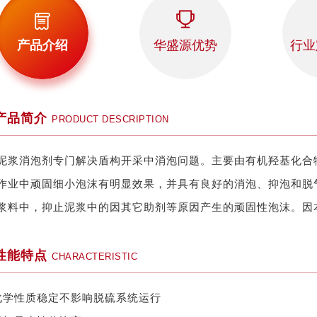
产品介绍
华盛源优势
行业
产品简介
PRODUCT DESCRIPTION
泥浆消泡剂专门解决盾构开采中消泡问题。主要由有机羟基化合
作业中顽固细小泡沫有明显效果，并具有良好的消泡、抑泡和脱
浆料中，抑止泥浆中的因其它助剂等原因产生的顽固性泡沫。因
性能特点
CHARACTERISTIC
化学性质稳定不影响脱硫系统运行