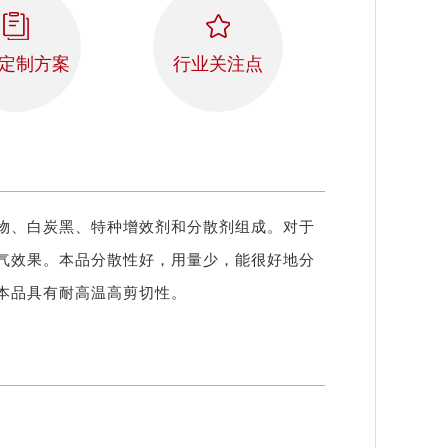
定制方案
行业关注点
物、白炭黑、特种增效剂和分散剂组成。对于
气效果。本品分散性好，用量少，能很好地分
本品具有耐高温高剪切性。