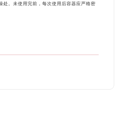
燥处。未使用完前，每次使用后容器应严格密