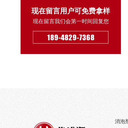
现在留言用户可免费拿样
现在留言我们会第一时间回复您
189-4829-7368
消泡