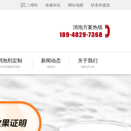
二维码
收藏本站
网站地图
联系华盛源
消泡方案热线
189-4829-7368
消泡剂定制
新闻动态
关于我们
CUSTOMIZATION
NEWS
ABOUT US