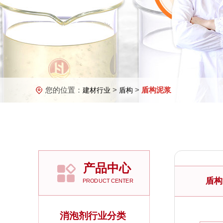
您的位置：
>
>
盾构泥浆
建材行业
盾构
产品中心
盾构
PRODUCT CENTER
消泡剂行业分类