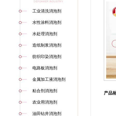
DEFOAMER INDUSTRY
工业清洗消泡剂
水性涂料消泡剂
水处理消泡剂
造纸制浆消泡剂
纺织印染消泡剂
电路板消泡剂
金属加工液消泡剂
粘合剂消泡剂
产品
农业用消泡剂
油田钻井消泡剂