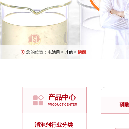
您的位置：
>
>
磷酸
电池用
其他
产品中心
磷
PRODUCT CENTER
消泡剂行业分类