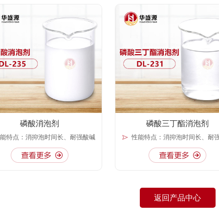
磷酸消泡剂
磷酸三丁酯消泡剂
能特点：消抑泡时间长、耐强酸碱
性能特点：消抑泡时间长、耐
返回产品中心