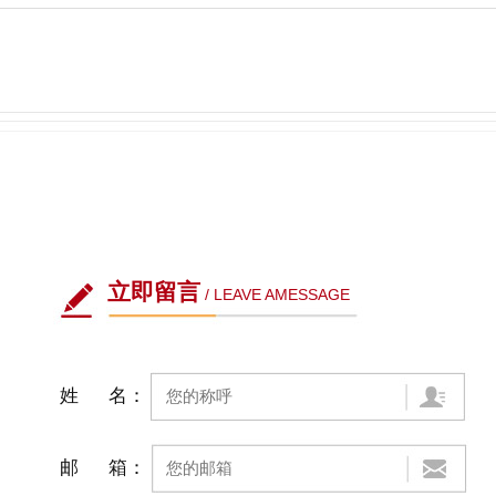
立即留言
/ LEAVE AMESSAGE
姓 名：
邮 箱：