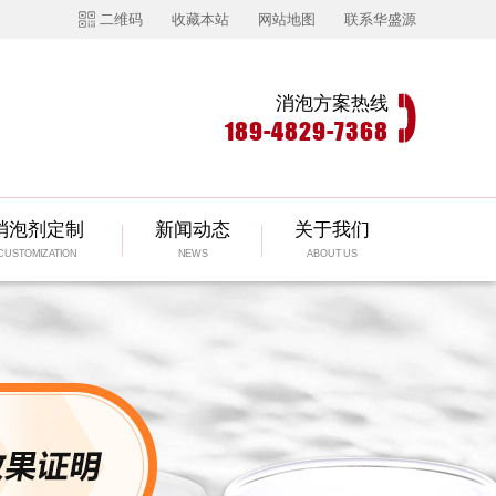
二维码
收藏本站
网站地图
联系华盛源
消泡方案热线
189-4829-7368
消泡剂定制
新闻动态
关于我们
CUSTOMIZATION
NEWS
ABOUT US