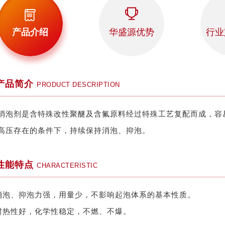
产品介绍
华盛源优势
行业
产品简介
PRODUCT DESCRIPTION
消泡剂是含特殊改性聚醚及含氟原料经过特殊工艺复配而成，容
高压存在的条件下，持续保持消泡、抑泡。
性能特点
CHARACTERISTIC
消泡、抑泡力强，用量少，不影响起泡体系的基本性质。
耐热性好，化学性稳定，不燃、不爆。