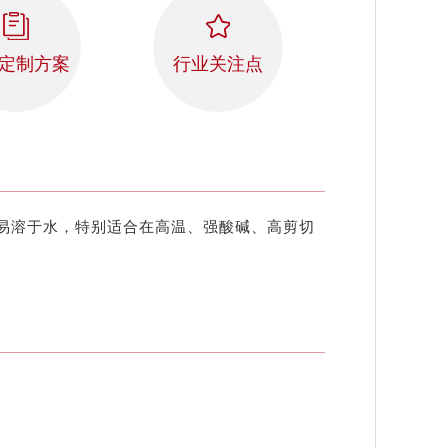
定制方案
行业关注点
易溶于水，特别适合在高温、强酸碱、高剪切