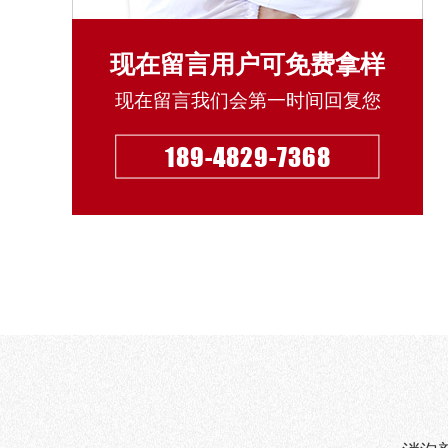
现在留言用户可免费拿样
现在留言我们会第一时间回复您
189-4829-7368