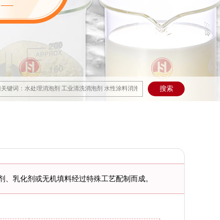
剂、乳化剂或无机填料经过特殊工艺配制而成。