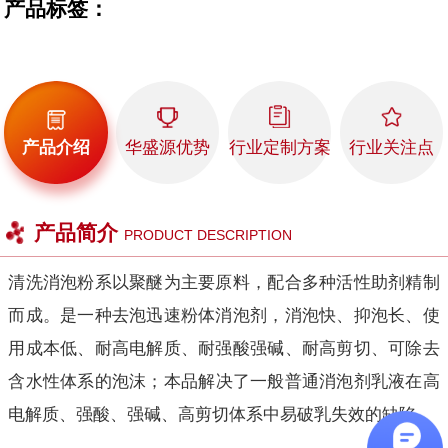
产品标签：
产品介绍
华盛源优势
行业定制方案
行业关注点
产品简介
PRODUCT DESCRIPTION
清洗消泡粉系以聚醚为主要原料，配合多种活性助剂精制
而成。是一种去泡迅速粉体消泡剂，消泡快、抑泡长、使
用成本低、耐高电解质、耐强酸强碱、耐高剪切、可除去
含水性体系的泡沫；本品解决了一般普通消泡剂乳液在高
电解质、强酸、强碱、高剪切体系中易破乳失效的缺陷。