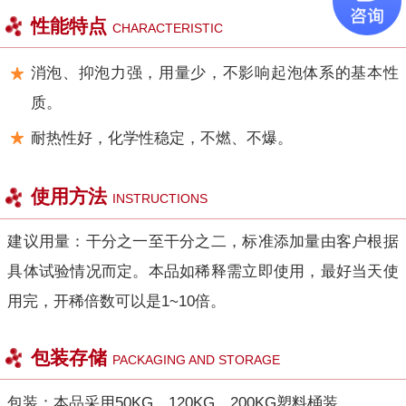
性能特点
CHARACTERISTIC
消泡、抑泡力强，用量少，不影响起泡体系的基本性
质。
耐热性好，化学性稳定，不燃、不爆。
使用方法
INSTRUCTIONS
建议用量：干分之一至干分之二，标准添加量由客户根据
具体试验情况而定。本品如稀释需立即使用，最好当天使
用完，开稀倍数可以是1~10倍。
包装存储
PACKAGING AND STORAGE
包装：本品采用50KG、120KG、200KG塑料桶装。