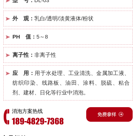
型 号：
DL-03
外 观：
乳白/透明/淡黄液体/粉状
PH 值：
5～8
离子性：
非离子性
应 用：
用于水处理、工业清洗、金属加工液、
纺织印染、线路板、油田、涂料、脱硫、粘合
剂、建材、日化等行业中消泡。
消泡方案热线
189-4829-7368