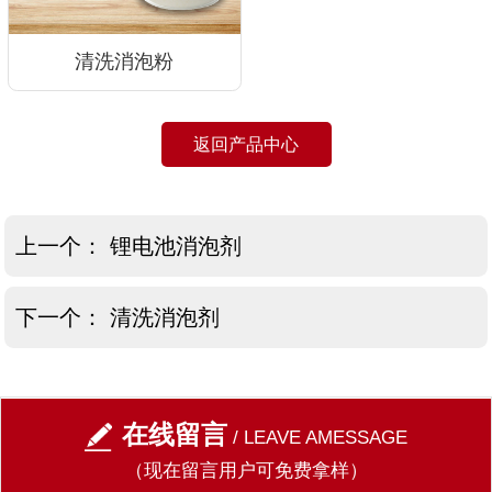
清洗消泡粉
返回产品中心
上一个：
锂电池消泡剂
下一个：
清洗消泡剂
在线留言
/ LEAVE AMESSAGE
（现在留言用户可免费拿样）