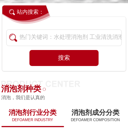
站内搜索：
消泡剂种类
消泡，我们是认真的
消泡剂行业分类
消泡剂成分分类
DEFOAMER INDUSTRY
DEFOAMER COMPOSITION