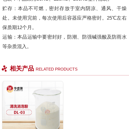
贮存：本品不可燃，密封存放于室内阴凉、通风、干燥
处。未使用完前，每次使用后容器应严格密封。25℃左右
保质期12个月。
运输：本品运输中要密封好，防潮、防强碱强酸及防雨水
等杂质混入。
相关产品
RELATED PRODUCTS