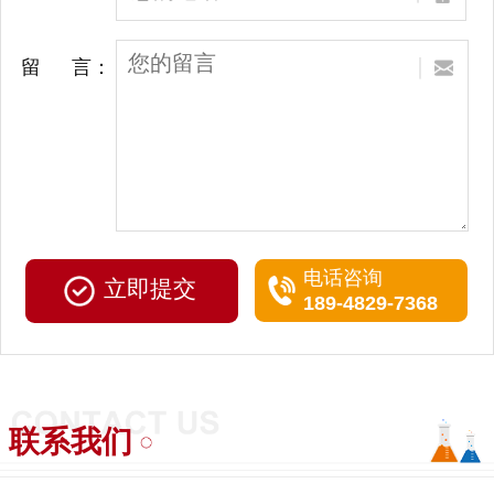
留 言：
电话咨询
189-4829-7368
联系我们