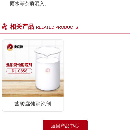
雨水等杂质混入。
相关产品
RELATED PRODUCTS
盐酸腐蚀消泡剂
返回产品中心