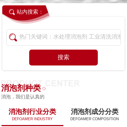
站内搜索：
消泡剂种类
消泡，我们是认真的
消泡剂行业分类
消泡剂成分分类
DEFOAMER INDUSTRY
DEFOAMER COMPOSITION