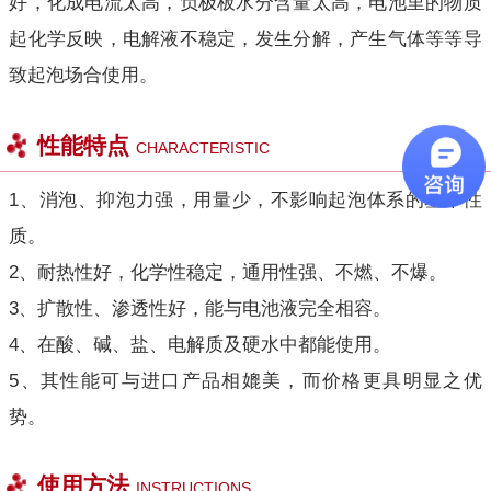
好，化成电流太高，负极板水分含量太高，电池里的物质
起化学反映，电解液不稳定，发生分解，产生气体等等导
致起泡场合使用。
性能特点
CHARACTERISTIC
1、消泡、抑泡力强，用量少，不影响起泡体系的基本性
质。
2、耐热性好，化学性稳定，通用性强、不燃、不爆。
3、扩散性、渗透性好，能与电池液完全相容。
4、在酸、碱、盐、电解质及硬水中都能使用。
5、其性能可与进口产品相媲美，而价格更具明显之优
势。
使用方法
INSTRUCTIONS