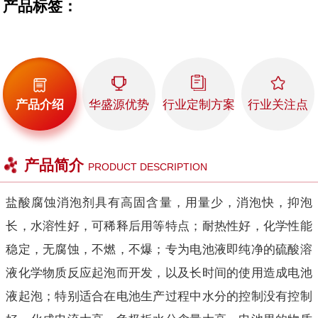
产品标签：
产品介绍
华盛源优势
行业定制方案
行业关注点
产品简介
PRODUCT DESCRIPTION
盐酸腐蚀消泡剂具有高固含量，用量少，消泡快，抑泡
长，水溶性好，可稀释后用等特点；耐热性好，化学性能
稳定，无腐蚀，不燃，不爆；专为电池液即纯净的硫酸溶
液化学物质反应起泡而开发，以及长时间的使用造成电池
液起泡；特别适合在电池生产过程中水分的控制没有控制