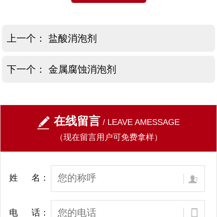
上一个：
盐酸消泡剂
下一个：
金属腐蚀消泡剂
在线留言
/ LEAVE AMESSAGE
（现在留言用户可免费拿样）
姓 名：
电 话：