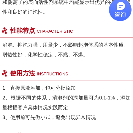
和阴离子的表面活性剂系统中均能显示出优异的抑泡持续
性和良好的消泡性。
性能特点
CHARACTERISTIC
消泡、抑泡力强，用量少，不影响起泡体系的基本性质。
耐热性好，化学性稳定，不燃、不爆。
使用方法
INSTRUCTIONS
1、直接原液添加，也可分批添加
2、根据不同的体系，消泡剂的添加量可为0.1-1%，添加
量根据客户具体情况实践而定
3、使用前可先做小试，避免出现异常情况