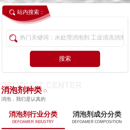
站内搜索：
消泡剂种类
消泡，我们是认真的
消泡剂行业分类
消泡剂成分分类
DEFOAMER INDUSTRY
DEFOAMER COMPOSITION