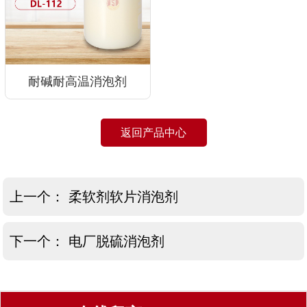
耐碱耐高温消泡剂
返回产品中心
上一个：
柔软剂软片消泡剂
下一个：
电厂脱硫消泡剂