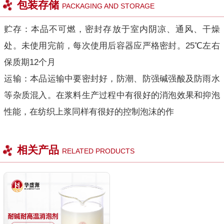
包装存储
PACKAGING AND STORAGE
贮存：本品不可燃，密封存放于室内阴凉、通风、干燥
处。未使用完前，每次使用后容器应严格密封。25℃左右
保质期12个月
运输：本品运输中要密封好，防潮、防强碱强酸及防雨水
等杂质混入。在浆料生产过程中有很好的消泡效果和抑泡
性能，在纺织上浆同样有很好的控制泡沫的作
相关产品
RELATED PRODUCTS