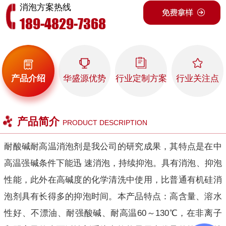
消泡方案热线
189-4829-7368
产品介绍
华盛源优势
行业定制方案
行业关注点
产品简介
PRODUCT DESCRIPTION
耐酸碱耐高温消泡剂是我公司的研究成果，其特点是在中
高温强碱条件下能迅 速消泡，持续抑泡。具有消泡、抑泡
性能，此外在高碱度的化学清洗中使用，比普通有机硅消
泡剂具有长得多的抑泡时间。本产品特点：高含量、溶水
性好、不漂油、耐强酸碱、耐高温60～130℃，在非离子