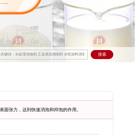
表面张力，达到快速消泡和抑泡的作用。