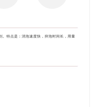
剂。特点是：消泡速度快，抑泡时间长，用量