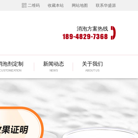
二维码
收藏本站
网站地图
联系华盛源
消泡方案热线
189-4829-7368
消泡剂定制
新闻动态
关于我们
CUSTOMIZATION
NEWS
ABOUT US