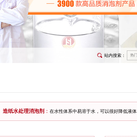
站内搜索：
造纸水处理消泡剂
：
在水性体系中易溶于水，可以很好降低液体