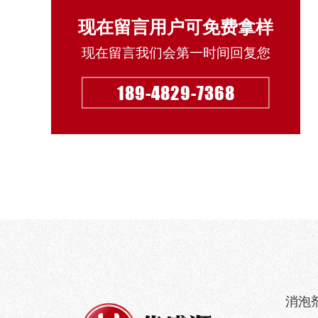
现在留言用户可免费拿样
现在留言我们会第一时间回复您
189-4829-7368
消泡