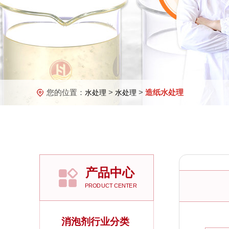
您的位置：
>
>
造纸水处理
水处理
水处理
产品中心
PRODUCT CENTER
消泡剂行业分类