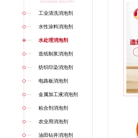
DEFOAMER INDUSTRY
工业清洗消泡剂
水性涂料消泡剂
水处理消泡剂
造纸制浆消泡剂
纺织印染消泡剂
电路板消泡剂
金属加工液消泡剂
粘合剂消泡剂
农业用消泡剂
油田钻井消泡剂