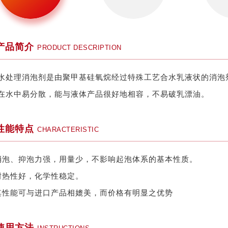
产品简介
PRODUCT DESCRIPTION
水处理消泡剂是由聚甲基硅氧烷经过特殊工艺合水乳液状的消泡
在水中易分散，能与液体产品很好地相容，不易破乳漂油。
性能特点
CHARACTERISTIC
消泡、抑泡力强，用量少，不影响起泡体系的基本性质。
耐热性好，化学性稳定。
其性能可与进口产品相媲美，而价格有明显之优势
使用方法