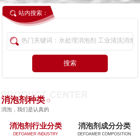
站内搜索：
消泡剂种类
消泡，我们是认真的
消泡剂行业分类
消泡剂成分分类
DEFOAMER INDUSTRY
DEFOAMER COMPOSITION