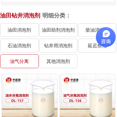
油田钻井消泡剂
明细分类：
油田消泡剂
油田助剂消泡剂
柴油消泡剂
石油消泡剂
钻井用消泡剂
延迟焦化
油气分离
其他消泡剂