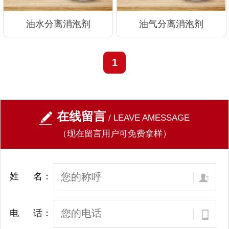
油水分离消泡剂
油气分离消泡剂
1
在线留言
/ LEAVE AMESSAGE
（现在留言用户可免费拿样）
姓 名：
电 话：