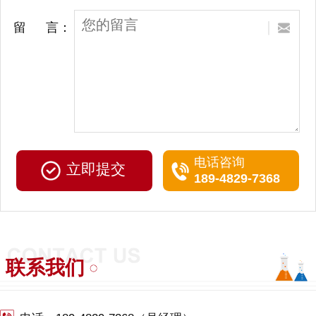
留 言：
电话咨询
189-4829-7368
联系我们