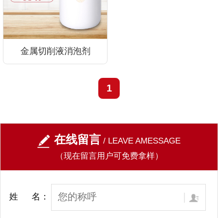
金属切削液消泡剂
1
在线留言
/ LEAVE AMESSAGE
（现在留言用户可免费拿样）
姓 名：