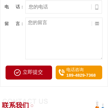
电 话：
留 言：
电话咨询
189-4829-7368
联系我们