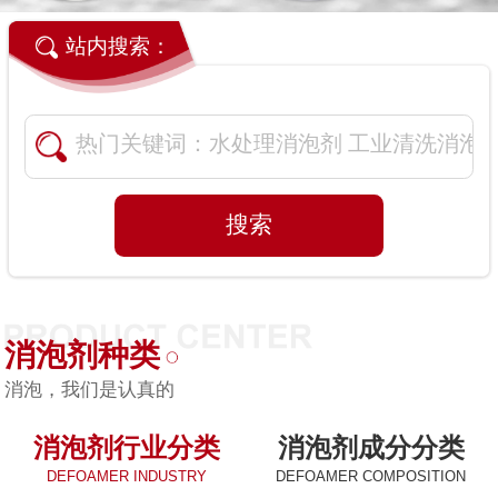
站内搜索：
消泡剂种类
消泡，我们是认真的
消泡剂行业分类
消泡剂成分分类
DEFOAMER INDUSTRY
DEFOAMER COMPOSITION