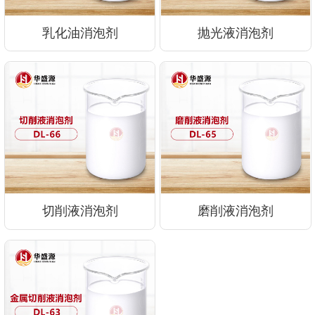
乳化油消泡剂
抛光液消泡剂
切削液消泡剂
磨削液消泡剂