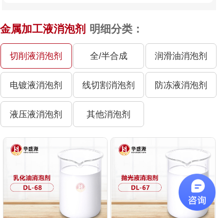
金属加工液消泡剂
明细分类：
切削液消泡剂
全/半合成
润滑油消泡剂
电镀液消泡剂
线切割消泡剂
防冻液消泡剂
液压液消泡剂
其他消泡剂