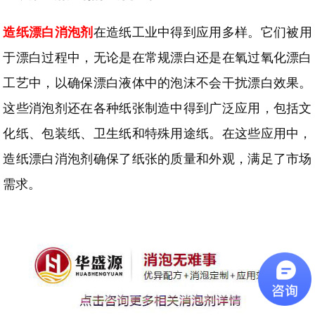
造纸漂白消泡剂
在造纸工业中得到应用多样。它们被用
于漂白过程中，无论是在常规漂白还是在氧过氧化漂白
工艺中，以确保漂白液体中的泡沫不会干扰漂白效果。
这些消泡剂还在各种纸张制造中得到广泛应用，包括文
化纸、包装纸、卫生纸和特殊用途纸。在这些应用中，
造纸漂白消泡剂确保了纸张的质量和外观，满足了市场
需求。