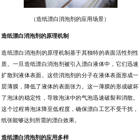
（造纸漂白消泡剂的应用场景）
造纸漂白消泡剂的原理机制
造纸漂白消泡剂的原理机制基于其独特的表面活性剂性
质。一旦造纸漂白消泡剂被引入漂白液体中，它们迅速
扩散到液体表面。这些消泡剂的分子在液体表面形成一
层薄膜，降低了液体的表面张力。这一薄膜的形成破坏
了泡沫的稳定性，导致泡沫中的气泡迅速破裂和消散。
这个过程将泡沫降至低程度，确保漂白工艺不受干扰，
纸张能够达到所需的漂白效果。
造纸漂白消泡剂的应用多样