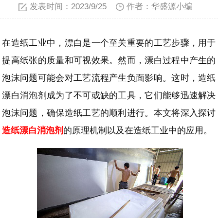
发表时间：2023/9/25
作者：华盛源小编
在造纸工业中，漂白是一个至关重要的工艺步骤，用于
提高纸张的质量和可视效果。然而，漂白过程中产生的
泡沫问题可能会对工艺流程产生负面影响。这时，造纸
漂白消泡剂成为了不可或缺的工具，它们能够迅速解决
泡沫问题，确保造纸工艺的顺利进行。本文将深入探讨
造纸漂白消泡剂
的原理机制以及在造纸工业中的应用。