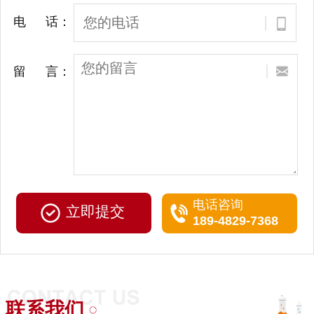
电 话：
留 言：
电话咨询
189-4829-7368
联系我们