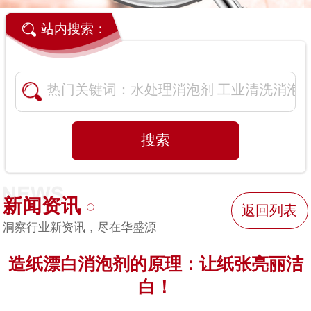
站内搜索：
新闻资讯
返回列表
洞察行业新资讯，尽在华盛源
造纸漂白消泡剂的原理：让纸张亮丽洁
白！