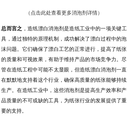
（点击此处查看更多消泡剂详情）
总而言之
，造纸漂白消泡剂是造纸工业中的一项关键工
具，通过独特的原理机制，成功解决了漂白过程中的泡
沫问题。它们确保了漂白工艺的正常进行，提高了纸张
的质量和可视效果，有助于维持产品的市场竞争力。尽
管在造纸工程中可能不太显眼，但造纸漂白消泡剂一直
在默默地支持着这个行业，确保高质量的纸张能够持续
生产。在造纸工业中，这些消泡剂是提高生产效率和产
品质量的不可或缺的工具，为纸张行业的发展提供了重
要的支持。