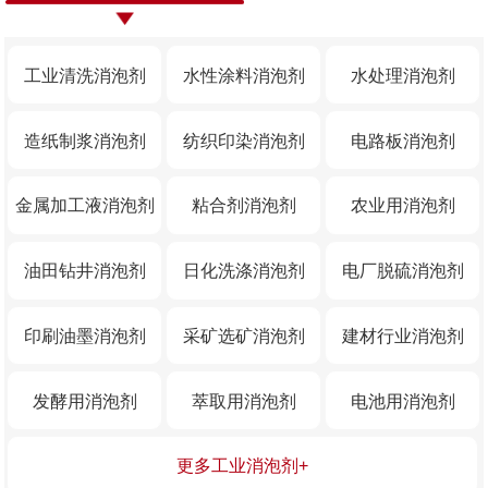
工业清洗消泡剂
水性涂料消泡剂
水处理消泡剂
造纸制浆消泡剂
纺织印染消泡剂
电路板消泡剂
金属加工液消泡剂
粘合剂消泡剂
农业用消泡剂
油田钻井消泡剂
日化洗涤消泡剂
电厂脱硫消泡剂
印刷油墨消泡剂
采矿选矿消泡剂
建材行业消泡剂
发酵用消泡剂
萃取用消泡剂
电池用消泡剂
更多工业消泡剂+