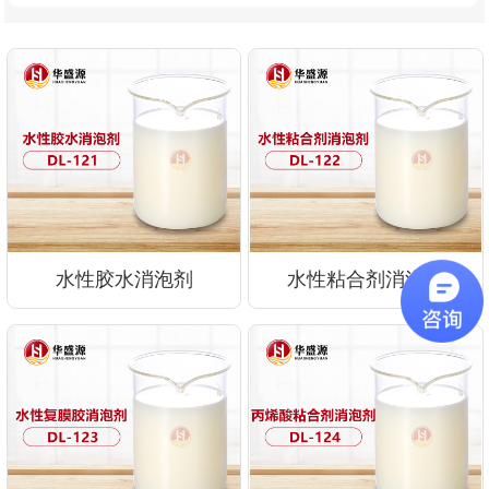
水性胶水消泡剂
水性粘合剂消泡剂