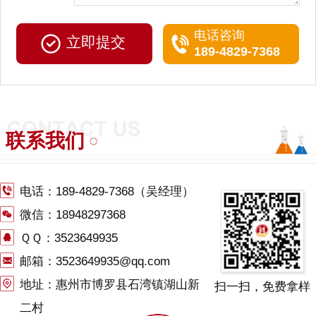
电话咨询
189-4829-7368
联系我们
电话：
189-4829-7368
（吴经理）
微信：18948297368
ＱＱ：3523649935
邮箱：3523649935@qq.com
地址：惠州市博罗县石湾镇湖山新
扫一扫，免费拿样
二村