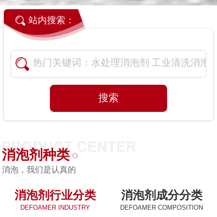
站内搜索：
消泡剂种类
消泡，我们是认真的
消泡剂行业分类
消泡剂成分分类
DEFOAMER INDUSTRY
DEFOAMER COMPOSITION