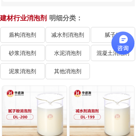
建材行业消泡剂
明细分类：
盾构消泡剂
减水剂消泡剂
腻子粉
砂浆消泡剂
水泥消泡剂
混凝土消泡剂
泥浆消泡剂
其他消泡剂