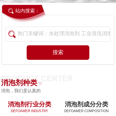
站内搜索：
消泡剂种类
消泡，我们是认真的
消泡剂行业分类
消泡剂成分分类
DEFOAMER INDUSTRY
DEFOAMER COMPOSITION