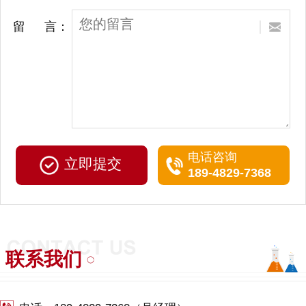
留 言：
电话咨询
189-4829-7368
联系我们