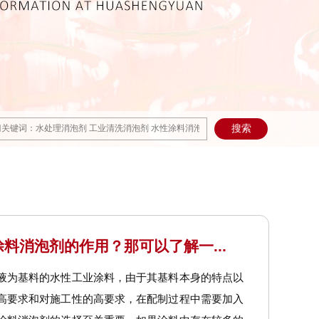
料消泡剂的作用？那可以了解一...
液为基料的水性工业涂料，由于其基料本身的特点以
高要求和对施工性的高要求，在配制过程中需要加入