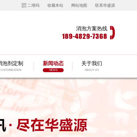
二维码
收藏本站
网站地图
联系华盛源
消泡方案热线
189-4829-7368
消泡剂定制
新闻动态
关于我们
CUSTOMIZATION
NEWS
ABOUT US