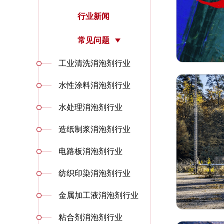
行业新闻
常见问题
工业清洗消泡剂行业
水性涂料消泡剂行业
水处理消泡剂行业
造纸制浆消泡剂行业
电路板消泡剂行业
纺织印染消泡剂行业
金属加工液消泡剂行业
粘合剂消泡剂行业