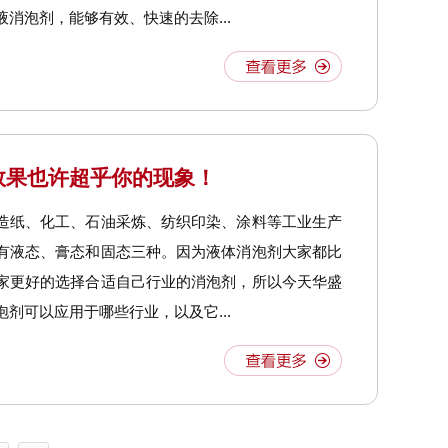
消泡剂，能够有效、快速的去除...
效果也许超乎你的现象！
造纸、化工、石油采炼、纺织印染、涂料等工业生产
有液态、膏态和固态三种。因为液体消泡剂大家都比
家更好的选择合适自己行业的消泡剂，所以今天华盛
剂可以应用于哪些行业，以及它...