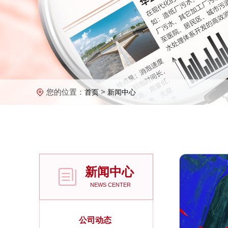
您的位置：
>
首页
新闻中心
新闻中心
NEWS CENTER
公司动态