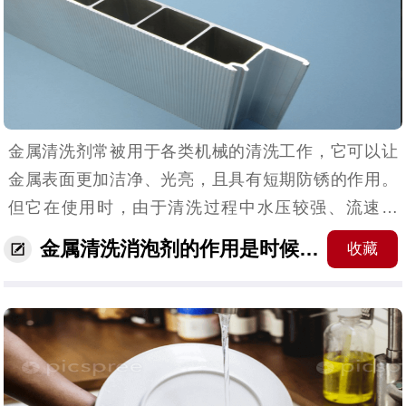
金属清洗剂常被用于各类机械的清洗工作，它可以让
金属表面更加洁净、光亮，且具有短期防锈的作用。
但它在使用时，由于清洗过程中水压较强、流速太
快、流体循环泵密封不严等原因，容易导致清洗过程
金属清洗消泡剂的作用是时候该展现出来了！
收藏
出现大量泡沫，给清洗工作增加难度。为此，金属清
洗消泡剂发挥...