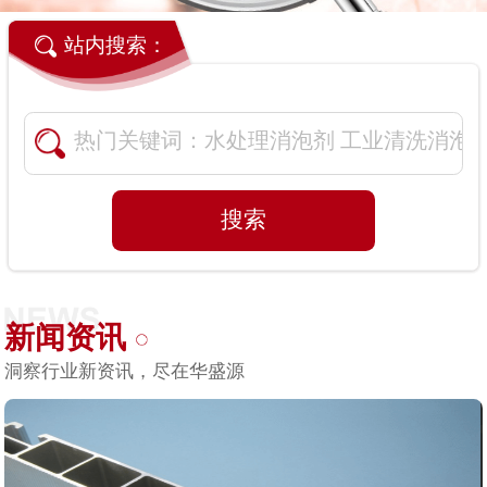
站内搜索：
新闻资讯
洞察行业新资讯，尽在华盛源