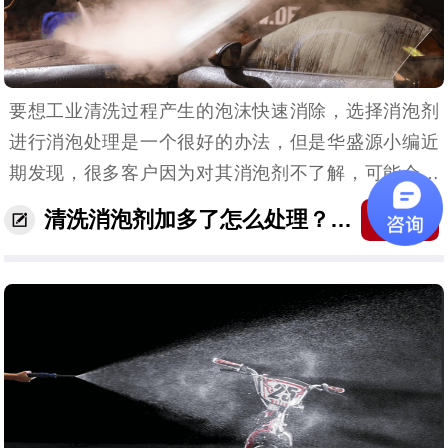
要想工业清洗过程产生的泡沫快速消除，选择消泡剂
进行消泡处理是一个很好的办法，但是华盛源小编近
期发现，很多客户因为对其消泡剂不了解，可能会出
现清洗消泡剂加多了的现象。那该怎么处理呢？别
清洗消泡剂加多了怎么处理？消泡剂厂家告诉你...
收藏
急，消泡剂厂家马上告诉你解决方法。清洗消泡剂的
用量一般是0...