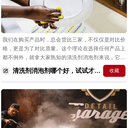
我们在购买产品时，总会货比三家，不仅仅是对比价
格，更是为了对比质量。这个理论在选择任何产品上
都不例外，就拿大家熟知的清洗剂消泡剂来说，它的
种类多样，那到底哪个更好呢？华盛源消泡剂小编对
清洗剂消泡剂哪个好，试试才知道啊
收藏
此也无法给出准确答案，因为清洗剂消泡剂哪个好，
只有试试才...