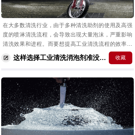
在大多数清洗行业，由于多种清洗助剂的使用及高强
度的喷淋清洗流程，会导致出现大量泡沫，严重影响
清洗效果和进程。而要想提高工业清洗流程的效率，
那肯定离不开工业清洗消泡剂的协助。但此类消泡剂
这样选择工业清洗消泡剂准没错！
收藏
的种类多样，要如何选择呢？接下来，就跟着华盛源
消泡剂小编...