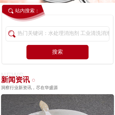
站内搜索：
新闻资讯
洞察行业新资讯，尽在华盛源