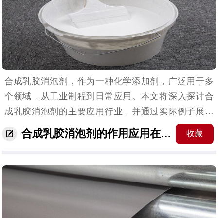
合成乳胶消泡剂，作为一种化学添加剂，广泛用于多
个领域，从工业制程到日常应用。本文将深入探讨合
成乳胶消泡剂的主要应用行业，并通过实际例子展示
其在不同行业中的重要作用效果。 （合成乳胶消泡剂
合成乳胶消泡剂的作用应用在行业中的奇效
收藏
的应用产品）合成乳胶消泡剂的应用行业1.&n...