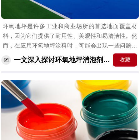
环氧地坪是许多工业和商业场所的首选地面覆盖材
料，因为它们提供了耐用性、美观性和易清洁性。然
而，在应用环氧地坪涂料时，可能会出现一些问题，
其中最常见的是气泡的产生。为了解决这一问题，环
一文深入探讨环氧地坪消泡剂是什么？
收藏
氧地坪消泡剂应运而生。它们如何工作？它们在哪些
应用中发挥关...