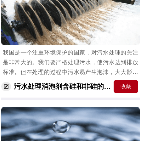
我国是一个注重环境保护的国家，对污水处理的关注
是非常大的。我们要严格处理污水，使污水达到排放
标准。但在处理的过程中污水易产生泡沫，大大影响
了处理进程。所以我们要添加污水处理消泡剂进行消
污水处理消泡剂含硅和非硅的区别，你知道吗？
收藏
泡。消泡剂有含硅和非硅两大类，今日我们就来讲讲
它们的区别...