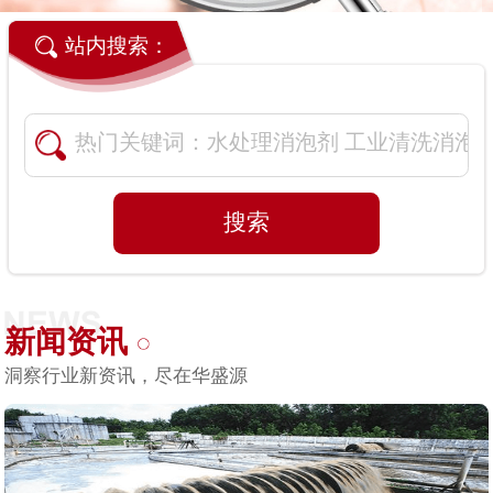
站内搜索：
新闻资讯
洞察行业新资讯，尽在华盛源