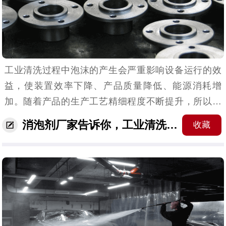
工业清洗过程中泡沫的产生会严重影响设备运行的效
益，使装置效率下降、产品质量降低、能源消耗增
加。随着产品的生产工艺精细程度不断提升，所以工
业清洗消泡剂已成为其生产环节中不可或缺的生产线
消泡剂厂家告诉你，工业清洗消泡剂有哪些？
收藏
助剂，它的使用可以清除这些泡沫，以提高生产效率
和产品质量、...