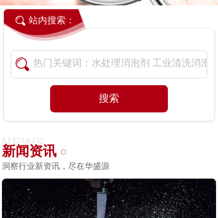
站内搜索：
新闻资讯
洞察行业新资讯，尽在华盛源