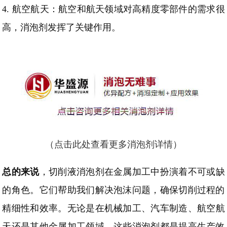
4.
航空航天：航空和航天领域对高精度零部件的需求很
高，消泡剂发挥了关键作用。
（点击此处查看更多消泡剂详情）
总的来说
，
切削液消泡剂在金属加工中扮演着不可或缺
的角色。它们帮助我们解决泡沫问题，确保切削过程的
精细
性和效率。无论是在机械加工、汽车制造、航空航
天还是其他金属加工领域，这些消泡剂都是提高生产效