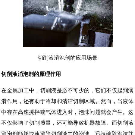
切削液消泡剂的应用场景
切削液消泡剂
的原理作用
在金属加工中，切削液是必不可少的，它们不仅起到润
滑作用，还有助于冷却和清洁切削区域。然而，当液体
中存在高速搅拌或气体进入时，泡沫问题就会产生。这
不仅影响了切削质量，还可能导致机器故障。
而
切削液
消泡剂能够快速消除切削液中的泡沫，迅速破除泡沫并