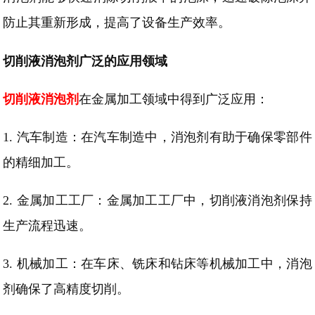
防止其重新形成
，
提高了设备生产效率。
切削液消泡剂广泛的应用领域
切削液消泡剂
在金属加工领域中得到广泛应用：
1.
汽车制造：在汽车制造中，消泡剂有助于确保零部件
的
精细
加工。
2.
金属加工工厂：金属加工工厂中，切削液消泡剂保持
生产流程
迅速
。
3.
机械加工：在车床、铣床和钻床等机械加工中，消泡
剂确保了高精度切削。