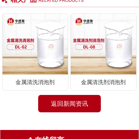
RELATED PRODUCTS
金属清洗消泡剂
金属清洗剂消泡剂
返回新闻资讯