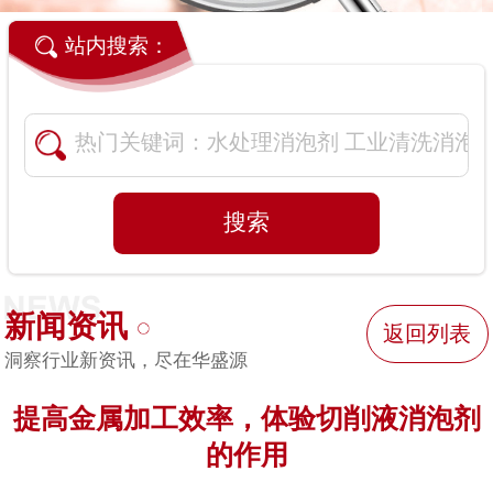
站内搜索：
新闻资讯
返回列表
洞察行业新资讯，尽在华盛源
提高金属加工效率，体验切削液消泡剂
的作用