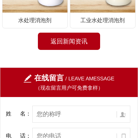
水处理消泡剂
工业水处理消泡剂
返回新闻资讯
在线留言
/ LEAVE AMESSAGE
（现在留言用户可免费拿样）
姓 名：
电 话：