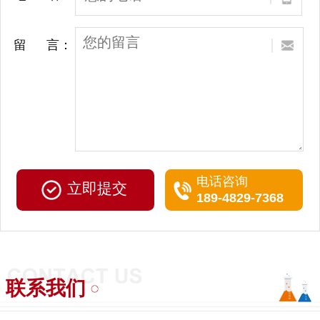
留 言：
电话咨询
189-4829-7368
联系我们