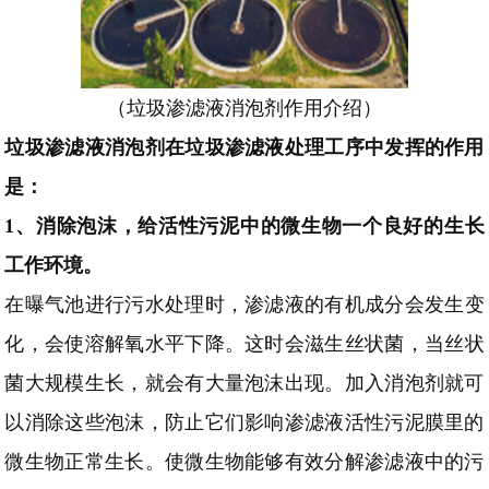
（
垃圾渗滤液消泡剂作用介绍）
垃圾渗滤液消泡剂在垃圾渗滤液处理工序中发挥的作用
是：
1、
消除泡沫，给活性污泥中的微生物一个良好的生长
工作环境。
在曝气池进行污水处理时，
渗滤液的有机成分会发生变
化，会使溶解氧水平下降。这时会滋生丝状菌，
当丝状
菌大规模生长，就会有大量泡沫出现。加入消泡剂就可
以消除这些泡沫，防止它们影响渗滤液活性污泥膜里的
微生物正常生长。使微生物能够有效分解渗滤液中的污