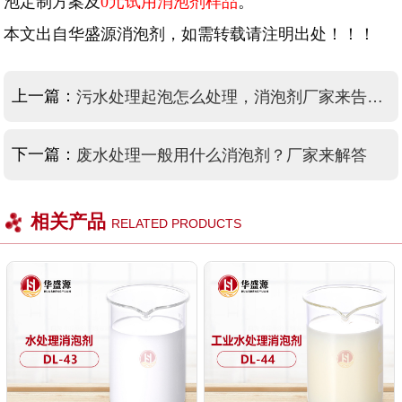
泡定制方案及
0
元试用消泡剂样品
。
本文出自华盛源消泡剂，如需转载请注明出处！！！
上一篇：
污水处理起泡怎么处理，消泡剂厂家来告诉你
下一篇：
废水处理一般用什么消泡剂？厂家来解答
相关产品
RELATED PRODUCTS