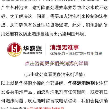
产生各种泡沫，这将降低处理效率并导致出水水质不达
标。为了解决这一问题，需要加入消泡剂来控制泡沫生
成，从而确保有效处理垃圾渗滤液。此外，消泡剂的使
用还能有效防止泡沫蔓延而出污染周围环境。
（
点击此处查看更多消泡剂详情）
以上就是华盛源小编的全部讲解。
华盛源消泡剂
专注研
发各类消泡产品，如您对消泡剂有任何疑问，或者有任
何泡沫问题，欢迎随时留言或电话咨询，我们会提供消