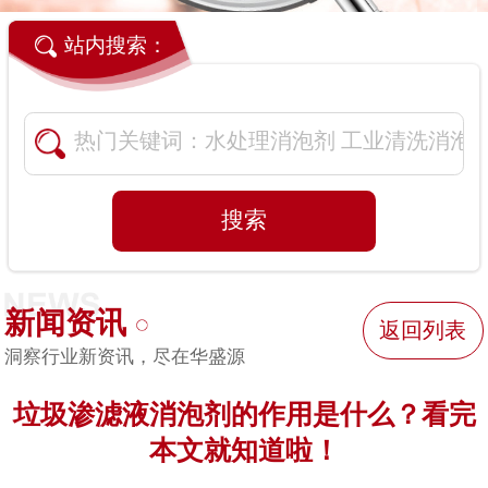
站内搜索：
新闻资讯
返回列表
洞察行业新资讯，尽在华盛源
垃圾渗滤液消泡剂的作用是什么？看完
本文就知道啦！