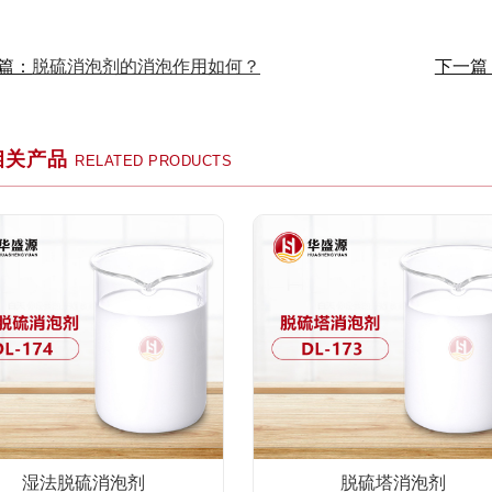
篇：
下一篇
脱硫消泡剂的消泡作用如何？
相关产品
RELATED PRODUCTS
湿法脱硫消泡剂
脱硫塔消泡剂