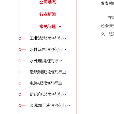
公司动态
发表时间：
行业新闻
在
还会夹
常见问题
么，这
工业清洗消泡剂行业
水性涂料消泡剂行业
水处理消泡剂行业
造纸制浆消泡剂行业
电路板消泡剂行业
纺织印染消泡剂行业
金属加工液消泡剂行业