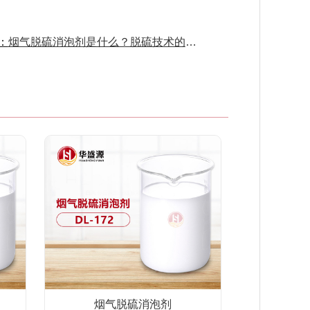
：
烟气脱硫消泡剂是什么？脱硫技术的新宝藏
烟气脱硫消泡剂