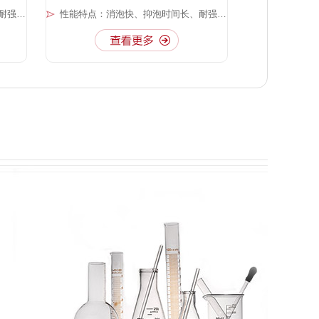
性能特点：消泡快、抑泡时间长、耐强酸强碱
性能特点：消泡快、抑泡时间长、耐强酸强碱