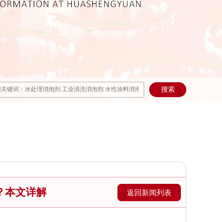
？本文详解
返回新闻列表