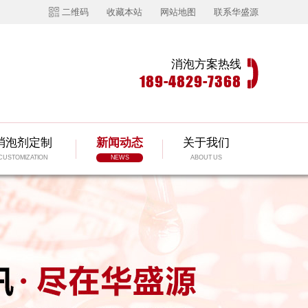
二维码
收藏本站
网站地图
联系华盛源
消泡方案热线
189-4829-7368
消泡剂定制
新闻动态
关于我们
CUSTOMIZATION
NEWS
ABOUT US