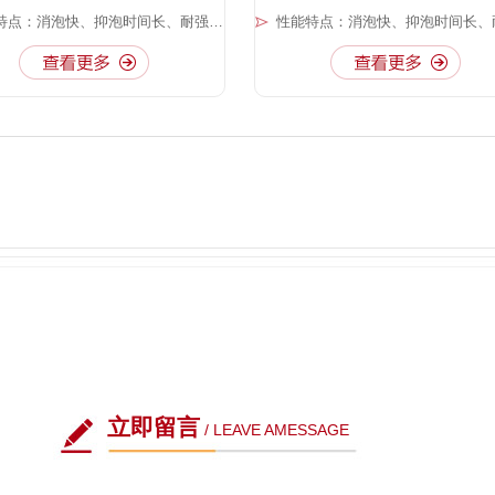
性能特点：消泡快、抑泡时间长、耐强酸强碱
立即留言
/ LEAVE AMESSAGE