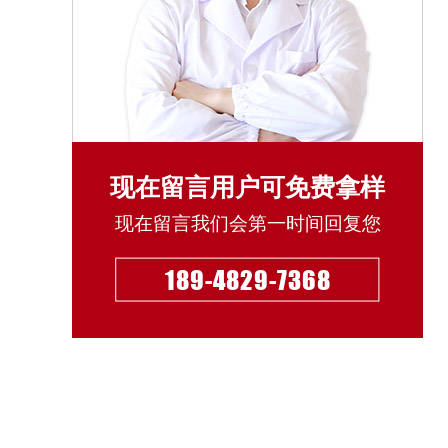
现在留言用户可免费拿样
现在留言我们会第一时间回复您
189-4829-7368