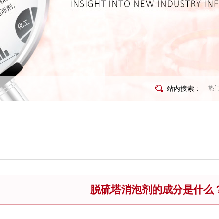
站内搜索：
脱硫塔消泡剂的成分是什么