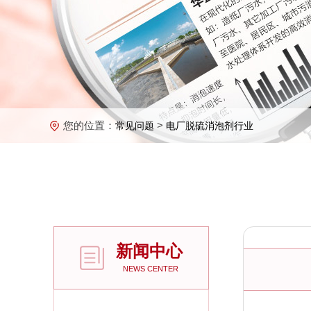
您的位置：
>
常见问题
电厂脱硫消泡剂行业
新闻中心
NEWS CENTER