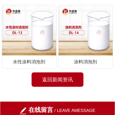
水性涂料消泡剂
涂料消泡剂
返回新闻资讯
在线留言
/ LEAVE AMESSAGE