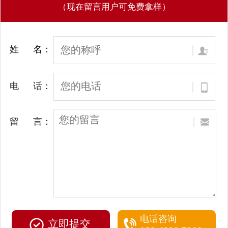
（现在留言用户可免费拿样）
姓 名：
电 话：
留 言：
电话咨询