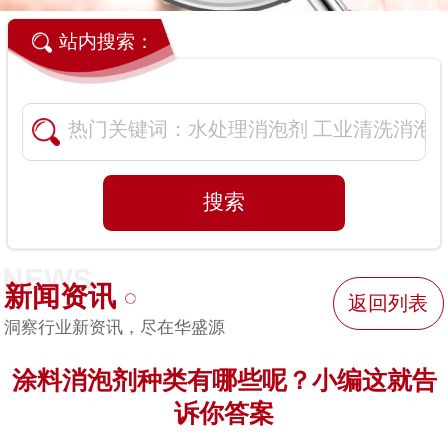
站内搜索：
新闻资讯
返回列表
洞察行业新资讯，尽在华盛源
涂料消泡剂种类有哪些呢？小编这就告
诉你答案