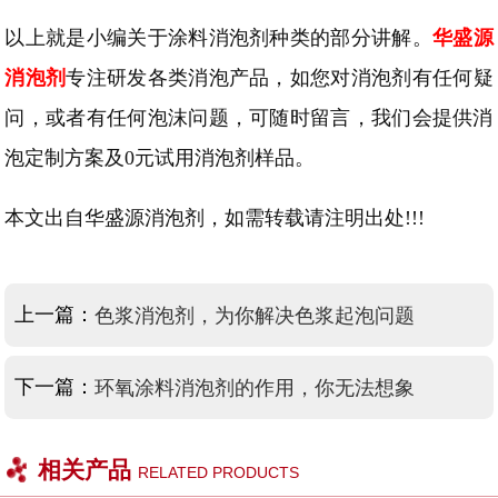
以上就是小编
关于涂料消泡剂种类的部分讲解。
华盛源
消泡剂
专注研发各类消泡产品，如您对消泡剂有任何疑
问，或者有任何泡沫问题，可随时留言，我们会提供消
泡定制方案及
0
元试用消泡剂样品。
本文出自华盛源消泡剂，如需转载请注明出处
!!!
上一篇：
色浆消泡剂，为你解决色浆起泡问题
下一篇：
环氧涂料消泡剂的作用，你无法想象
相关产品
RELATED PRODUCTS