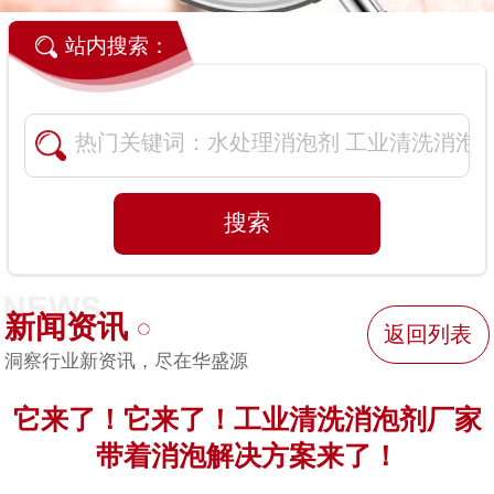
站内搜索：
新闻资讯
返回列表
洞察行业新资讯，尽在华盛源
它来了！它来了！工业清洗消泡剂厂家
带着消泡解决方案来了！