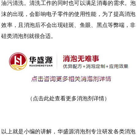
油污清洗。清洗工作的同时也可以满足消毒的需求
。
泡
沫的出现，会影响电子零件的使用性能，为了提高消泡
效率，且消泡后不会出现硅斑、鱼眼、黑点等弊端，非
硅类消泡剂就很合适。
（
点击此处查看更多消泡剂详情
）
以上就是小编的讲解，华盛源消泡剂专注研发各类消泡