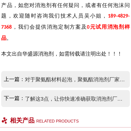
产品，如您对消泡剂有任何疑问，或者有任何泡沫问
题，欢迎随时咨询我们技术人员吴小姐，
189-4829-
，我们会提供消泡定制方案及
元试用消泡剂样
7368
0
品
。
本文出自华盛源消泡剂，如需转载请注明出处！！！
上一篇：
对于聚氨酯材料起泡，聚氨酯消泡剂厂家有话说！
下一篇：
了解这3点，让你快速准确获取消泡剂厂家联系方式！
相关产品
RELATED PRODUCTS