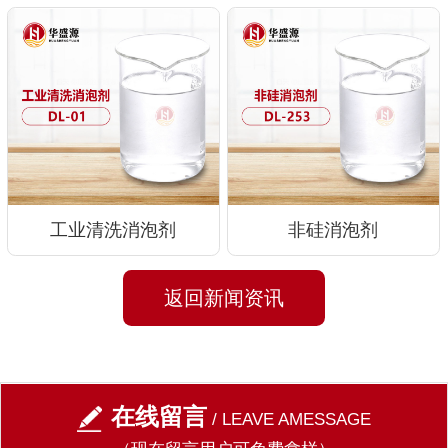
工业清洗消泡剂
非硅消泡剂
返回新闻资讯
在线留言
/ LEAVE AMESSAGE