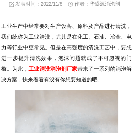
发表时间：2022/11/8
作者：华盛源消泡剂
工业生产中经常要对生产设备、原料及产品进行清洗，
我们统称为工业清洗，尤其是
在化工、
石油、
冶金、
电
力
等
行业中更常见。但是在高强度的清洗工艺中，要想
进一步提升清洗效果，泡沫问题就成了不可忽视的门
槛。为此，
工业清洗消泡剂厂家
带来了一系列的消泡解
决方案，快来看看有没有你想要知道的吧。