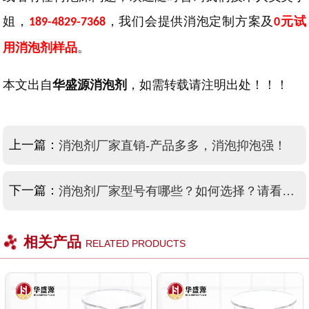
姐，
，我们会提供消泡定制方案及
元试
189-4829-7368
0
用消泡剂样品
。
本文出自
华盛源消泡剂
，如需转载请注明出处！！！
上一篇：
消泡剂厂家直销-产品多多，消泡抑泡强！
下一篇：
消泡剂厂家型号有哪些？如何选择？请看本文介绍
相关产品
RELATED PRODUCTS