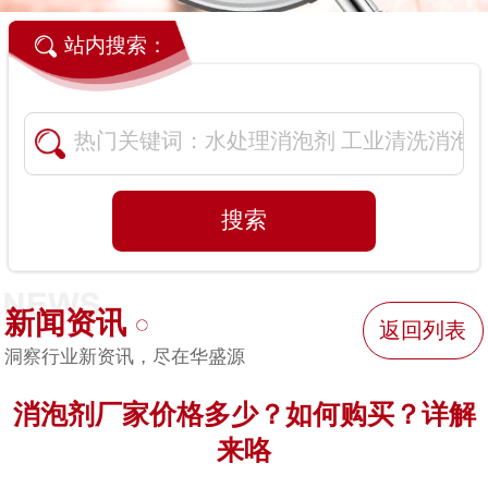
站内搜索：
新闻资讯
返回列表
洞察行业新资讯，尽在华盛源
消泡剂厂家价格多少？如何购买？详解
来咯