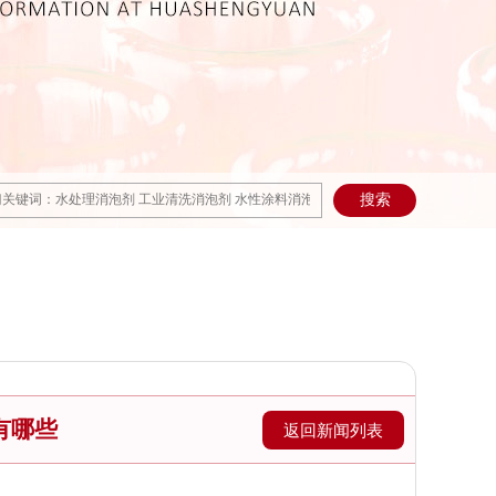
有哪些
返回新闻列表