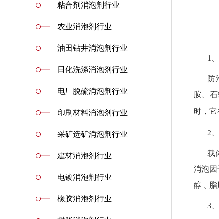
粘合剂消泡剂行业
农业消泡剂行业
油田钻井消泡剂行业
1、
日化洗涤消泡剂行业
防
电厂脱硫消泡剂行业
胺、石
时，它
印刷材料消泡剂行业
2、
采矿选矿消泡剂行业
载
建材消泡剂行业
消泡因
电镀消泡剂行业
醇﹑脂
橡胶消泡剂行业
3、