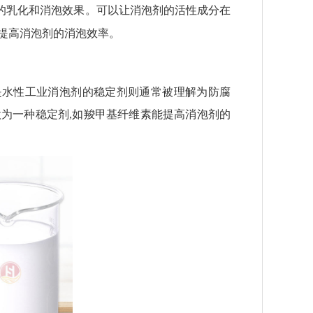
的乳化和消泡效果。可以让消泡剂的活性成分在
提高消泡剂的消泡效率。
是水性工业消泡剂的稳定剂则通常被理解为防腐
做为一种稳定剂
,
如羧甲基纤维素能提高消泡剂的