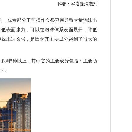
作者：华盛源消泡剂
剂，或者部分工艺操作会很容易导致大量泡沫出
有低表面张力，可以在泡沫体系表面展开，降低
泡效果这么强，是因为其主要成分起到了很大的
，多则
5
种以上，其中它的主要成分包括：主要防
下︰