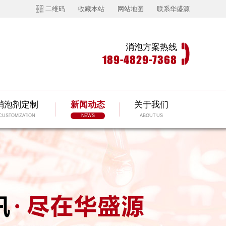
二维码
收藏本站
网站地图
联系华盛源
消泡方案热线
189-4829-7368
消泡剂定制
新闻动态
关于我们
CUSTOMIZATION
NEWS
ABOUT US