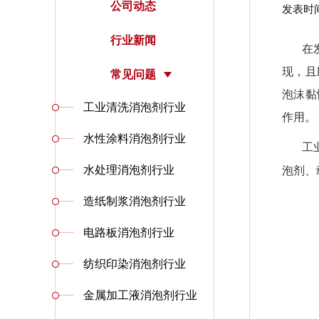
公司动态
发表时间：
行业新闻
在
现，且
常见问题
泡沫黏
工业清洗消泡剂行业
作用。
水性涂料消泡剂行业
工
水处理消泡剂行业
泡剂、
造纸制浆消泡剂行业
电路板消泡剂行业
纺织印染消泡剂行业
金属加工液消泡剂行业