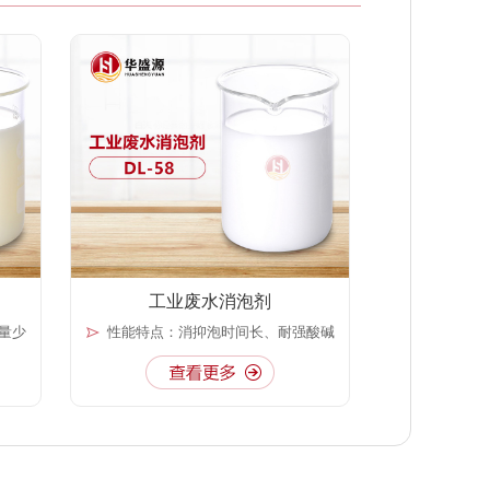
工业废水消泡剂
量少
性能特点：消抑泡时间长、耐强酸碱