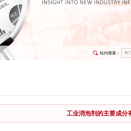
站内搜索：
工业消泡剂的主要成分