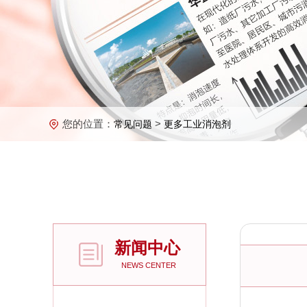
您的位置：
>
常见问题
更多工业消泡剂
新闻中心
NEWS CENTER