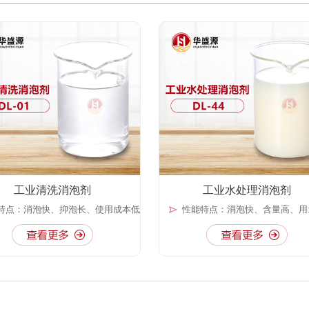
工业清洗消泡剂
工业水处理消泡剂
特点：消泡快、抑泡长、使用成本低
性能特点：消泡快、含量高、用